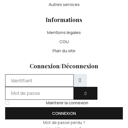
Autres services
Informations
Mentions légales
CGU
Plan du site
Connexion/Déconnexion
Identifiant
Mot de passe
AFFICHER LE MOT DE 
Maintenir la connexion
CONNEXION
Mot de passe perdu ?