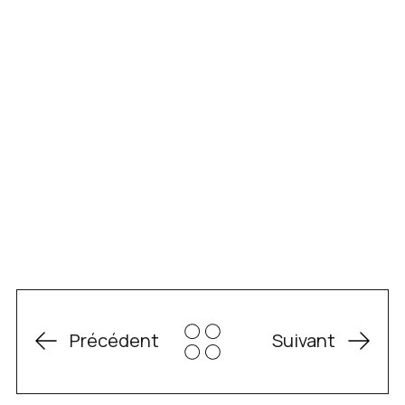
Précédent
Suivant