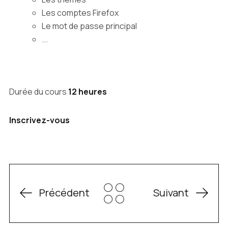
Les comptes Firefox
Le mot de passe principal
...
Durée du cours
12 heures
Inscrivez-vous
Précédent
Suivant