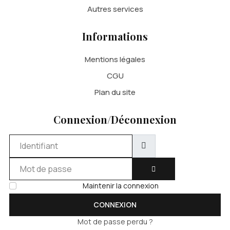
Autres services
Informations
Mentions légales
CGU
Plan du site
Connexion/Déconnexion
Identifiant
Mot de passe
AFFICHER LE MOT DE 
Maintenir la connexion
CONNEXION
Mot de passe perdu ?