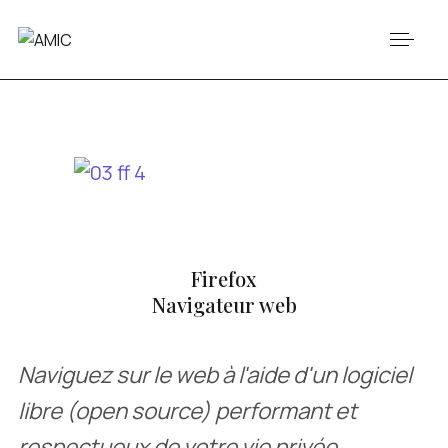
Firefox
Navigateur web
Naviguez sur le web à l'aide d'un logiciel
libre (open source) performant et
respectueux de votre vie privée