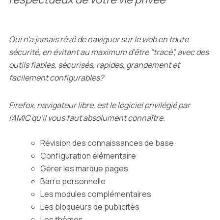
Qui n'a jamais rêvé de naviguer sur le web en toute
sécurité, en évitant au maximum d'être "tracé", avec des
outils fiables, sécurisés, rapides, grandement et
facilement configurables?
Firefox, navigateur libre, est le logiciel privilégié par
l'AMIC qu'il vous faut absolument connaître.
Révision des connaissances de base
Configuration élémentaire
Gérer les marque pages
Barre personnelle
Les modules complémentaires
Les bloqueurs de publicités
Les thèmes