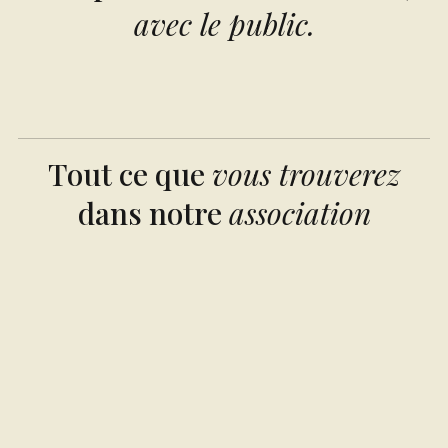
avec le public.
Tout ce que
vous trouverez
dans notre
association