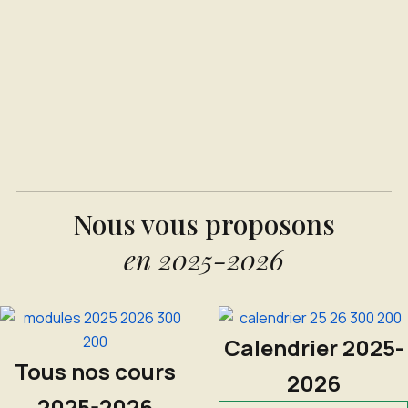
Nous vous proposons
en 2025-2026
Calendrier 2025-
Tous nos cours
2026
2025-2026