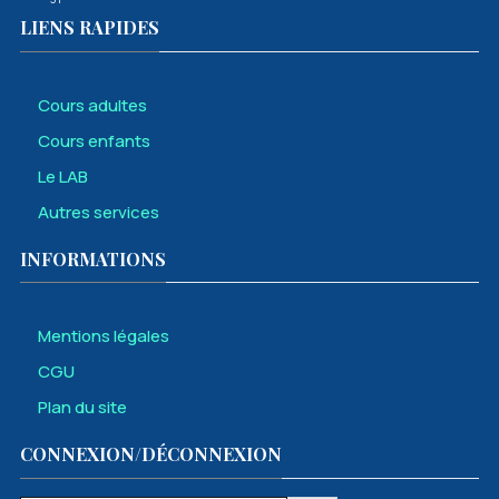
LIENS RAPIDES
Cours adultes
Cours enfants
Le LAB
Autres services
INFORMATIONS
Mentions légales
CGU
Plan du site
CONNEXION/DÉCONNEXION