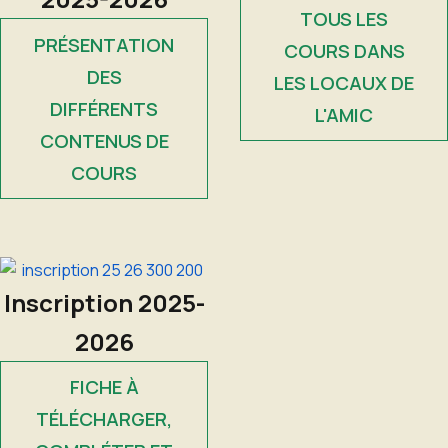
TOUS LES
PRÉSENTATION
COURS DANS
DES
LES LOCAUX DE
DIFFÉRENTS
L'AMIC
CONTENUS DE
COURS
Inscription 2025-
2026
FICHE À
TÉLÉCHARGER,