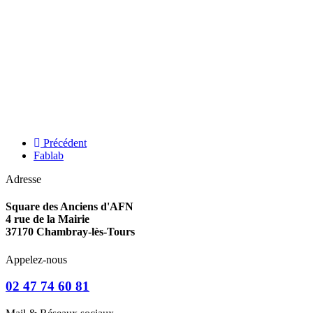
Précédent
Fablab
Adresse
Square des Anciens d'AFN
4 rue de la Mairie
37170 Chambray-lès-Tours
Appelez-nous
02 47 74 60 81