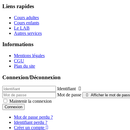
Liens rapides
Cours adultes
Cours enfants
Le LAB
Autres services
Informations
Mentions légales
CGU
Plan du site
Connexion/Déconnexion
Identifiant
Mot de passe
Afficher le mot de pas
Maintenir la connexion
Connexion
Mot de passe perdu ?
Identifiant perdu ?
Créer un compte