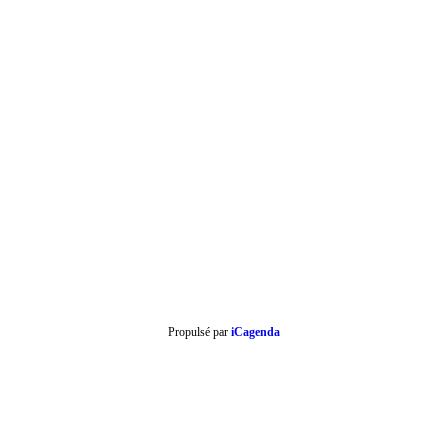
Propulsé par
iCagenda