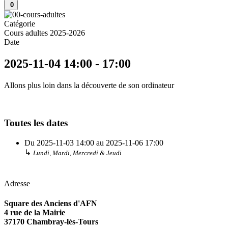
0
Catégorie
Cours adultes 2025-2026
Date
2025-11-04
14:00
-
17:00
Allons plus loin dans la découverte de son ordinateur
Toutes les dates
Du
2025-11-03
14:00
au
2025-11-06
17:00
↳
Lundi, Mardi, Mercredi & Jeudi
Adresse
Square des Anciens d'AFN
4 rue de la Mairie
37170 Chambray-lès-Tours