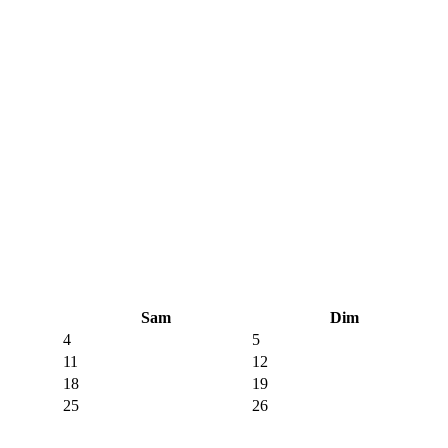
Sam
Dim
4
5
11
12
18
19
25
26