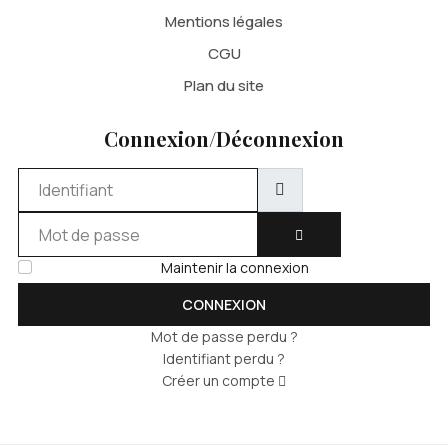
Mentions légales
CGU
Plan du site
Connexion/Déconnexion
Identifiant
Mot de passe
AFFICHER LE MOT DE 
Maintenir la connexion
CONNEXION
Mot de passe perdu ?
Identifiant perdu ?
Créer un compte