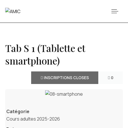
Tab S 1 (Tablette et
smartphone)
INSCRIPTIONS CLOSES
0
Catégorie
Cours adultes 2025-2026