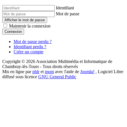
Identifiant
Mot de passe
Afficher le mot de passe
Maintenir la connexion
Connexion
Mot de passe perdu ?
Identifiant perdu ?
Créer un compte
Copyright © 2026 Association Multimédia et Informatique de
Chambray-lès-Tours - Tous droits réservés
Mis en ligne par
phlr
et
mom
avec l'aide de
Joomla!
, Logiciel Libre
diffusé sous licence
GNU General Public