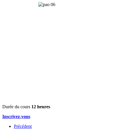
Durée du cours
12 heures
Inscrivez-vous
Précédent