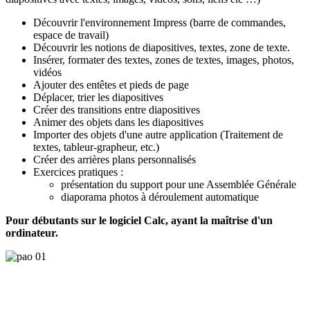
Découvrir l'environnement Impress (barre de commandes,
espace de travail)
Découvrir les notions de diapositives, textes, zone de texte.
Insérer, formater des textes, zones de textes, images, photos,
vidéos
Ajouter des entêtes et pieds de page
Déplacer, trier les diapositives
Créer des transitions entre diapositives
Animer des objets dans les diapositives
Importer des objets d'une autre application (Traitement de
textes, tableur-grapheur, etc.)
Créer des arrières plans personnalisés
Exercices pratiques :
présentation du support pour une Assemblée Générale
diaporama photos à déroulement automatique
Pour débutants sur le logiciel Calc, ayant la maîtrise d'un
ordinateur.