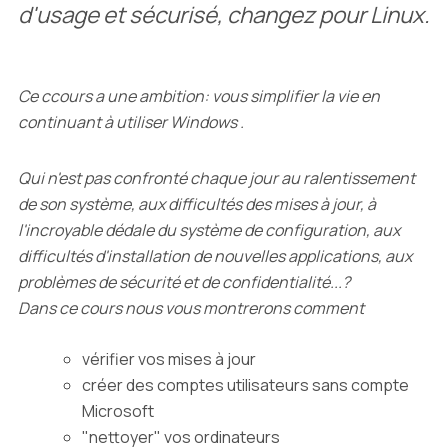
d'usage et sécurisé, changez pour Linux.
Ce ccours a une ambition: vous simplifier la vie en
continuant à utiliser Windows .
Qui n'est pas confronté chaque jour au ralentissement
de son système, aux difficultés des mises à jour, à
l'incroyable dédale du système de configuration, aux
difficultés d'installation de nouvelles applications, aux
problèmes de sécurité et de confidentialité...?
Dans ce cours nous vous montrerons comment
vérifier vos mises à jour
créer des comptes utilisateurs sans compte
Microsoft
"nettoyer" vos ordinateurs