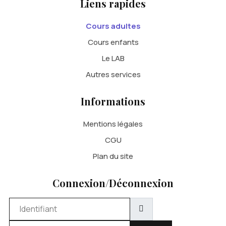
Liens rapides
Cours adultes
Cours enfants
Le LAB
Autres services
Informations
Mentions légales
CGU
Plan du site
Connexion/Déconnexion
Identifiant
Mot de passe