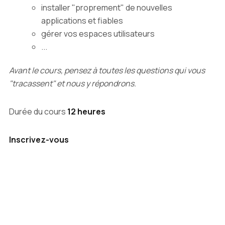
installer "proprement" de nouvelles
applications et fiables
gérer vos espaces utilisateurs
...
Avant le cours, pensez à toutes les questions qui vous
"tracassent" et nous y répondrons.
Durée du cours
12 heures
Inscrivez-vous