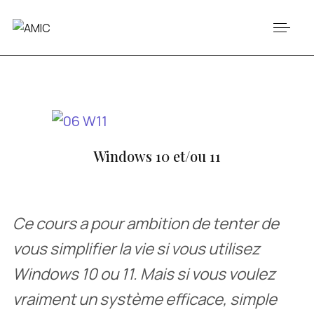
Windows 10 et/ou 11
Ce cours a pour ambition de tenter de
vous simplifier la vie si vous utilisez
Windows 10 ou 11. Mais si vous voulez
vraiment un système efficace, simple