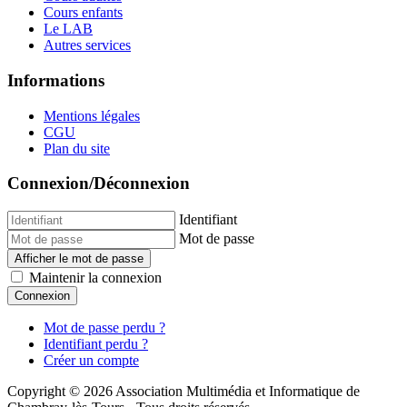
Cours enfants
Le LAB
Autres services
Informations
Mentions légales
CGU
Plan du site
Connexion/Déconnexion
Identifiant
Mot de passe
Afficher le mot de passe
Maintenir la connexion
Connexion
Mot de passe perdu ?
Identifiant perdu ?
Créer un compte
Copyright © 2026 Association Multimédia et Informatique de