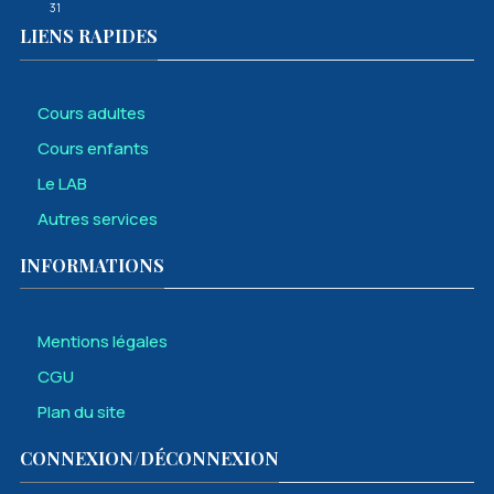
31
LIENS RAPIDES
Cours adultes
Cours enfants
Le LAB
Autres services
INFORMATIONS
Mentions légales
CGU
Plan du site
CONNEXION/DÉCONNEXION