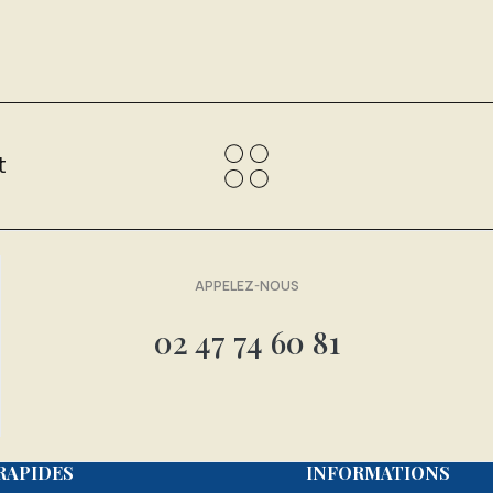
t
APPELEZ-NOUS
02 47 74 60 81
RAPIDES
INFORMATIONS