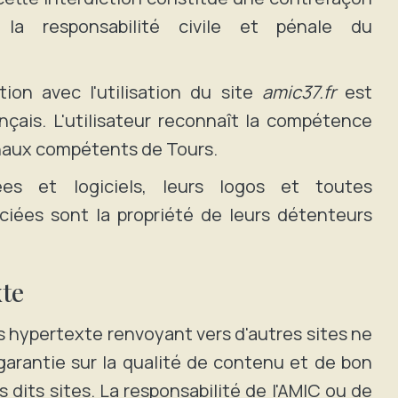
la responsabilité civile et pénale du
tion avec l'utilisation du site
amic37.fr
est
nçais. L'utilisateur reconnaît la compétence
unaux compétents de Tours.
es et logiciels, leurs logos et toutes
ciées sont la propriété de leurs détenteurs
xte
s hypertexte renvoyant vers d'autres sites ne
garantie sur la qualité de contenu et de bon
dits sites. La responsabilité de l'AMIC ou de