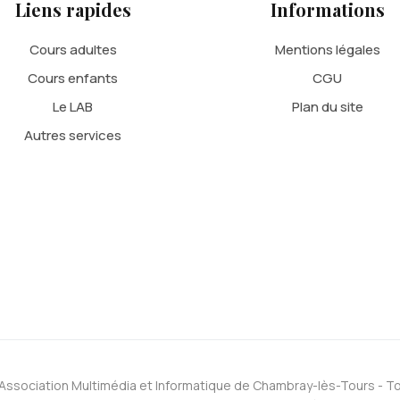
Liens rapides
Informations
Cours adultes
Mentions légales
Cours enfants
CGU
Le LAB
Plan du site
Autres services
Association Multimédia et Informatique de Chambray-lès-Tours - To