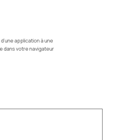
 d’une application à une
re dans votre navigateur