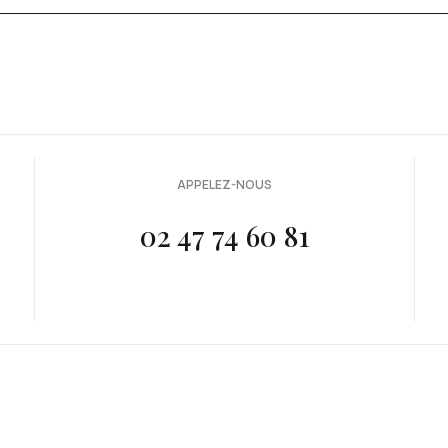
APPELEZ-NOUS
02 47 74 60 81