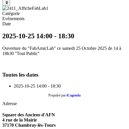
0
Catégorie
Evènements
Date
2025-10-25
14:00
-
18:30
Ouverture du "FabAmicLab" ce samedi 25 Octobre 2025 de 14 à
18h30 ''Tout Public''
Toutes les dates
2025-10-25
14:00 - 18:30
Propulsé par
iCagenda
Adresse
Square des Anciens d'AFN
4 rue de la Mairie
37170 Chambray-lès-Tours