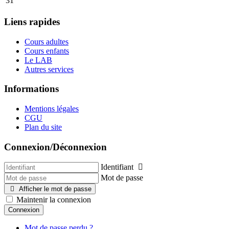
31
Liens rapides
Cours adultes
Cours enfants
Le LAB
Autres services
Informations
Mentions légales
CGU
Plan du site
Connexion/Déconnexion
Identifiant
Mot de passe
Afficher le mot de passe
Maintenir la connexion
Connexion
Mot de passe perdu ?