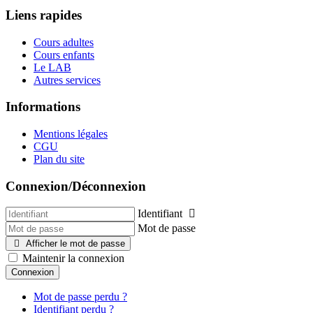
Liens rapides
Cours adultes
Cours enfants
Le LAB
Autres services
Informations
Mentions légales
CGU
Plan du site
Connexion/Déconnexion
Identifiant
Mot de passe
Afficher le mot de passe
Maintenir la connexion
Connexion
Mot de passe perdu ?
Identifiant perdu ?