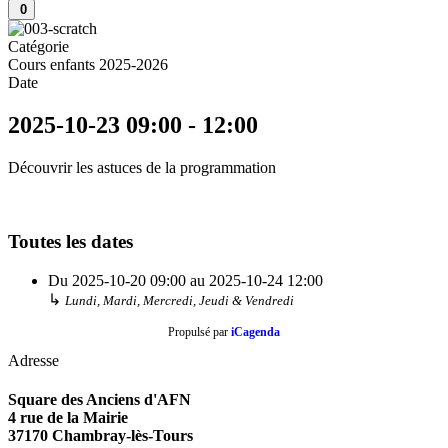
0
Catégorie
Cours enfants 2025-2026
Date
2025-10-23
09:00
-
12:00
Découvrir les astuces de la programmation
Toutes les dates
Du
2025-10-20
09:00
au
2025-10-24
12:00
↳
Lundi, Mardi, Mercredi, Jeudi & Vendredi
Propulsé par
iCagenda
Adresse
Square des Anciens d'AFN
4 rue de la Mairie
37170 Chambray-lès-Tours