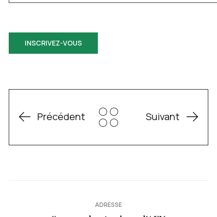
INSCRIVEZ-VOUS
Précédent
Suivant
ADRESSE