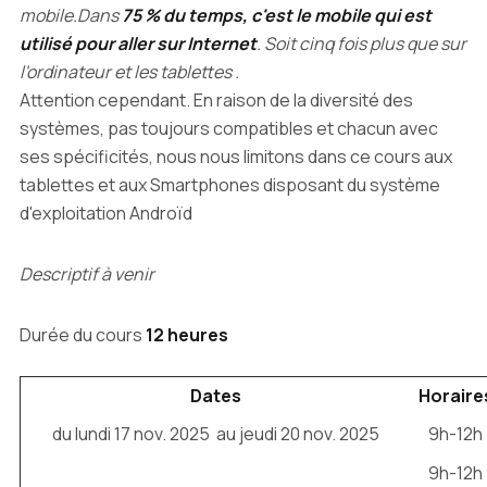
mobile.Dans
75 % du temps, c'est le mobile qui est
utilisé pour aller sur Internet
. Soit cinq fois plus que sur
l'ordinateur
et les tablettes .
Attention cependant. En raison de la diversité des
systèmes, pas toujours compatibles et chacun avec
ses spécificités, nous nous limitons dans ce cours aux
tablettes et aux Smartphones disposant du système
d'exploitation Androïd
Descriptif à venir
Durée du cours
12 heures
Dates
Horaire
du lundi 17 nov. 2025 au jeudi 20 nov. 2025
9h-12h
9h-12h