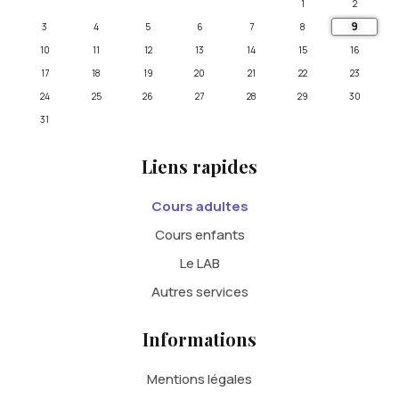
1
2
9
3
4
5
6
7
8
10
11
12
13
14
15
16
17
18
19
20
21
22
23
24
25
26
27
28
29
30
31
Liens rapides
Cours adultes
Cours enfants
Le LAB
Autres services
Informations
Mentions légales