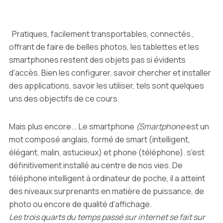
Pratiques, facilement transportables, connectés ,
offrant de faire de belles photos, les tablettes et les
smartphones restent des objets pas si évidents
d'accès. Bien les configurer, savoir chercher et installer
des applications, savoir les utiliser, tels sont quelques
uns des objectifs de ce cours.
Mais plus encore... Le smartphone
(Smartphone
est un
mot composé anglais, formé de smart (intelligent,
élégant, malin, astucieux) et phone (téléphone). s'est
définitivement installé au centre de nos vies. De
téléphone intelligent à ordinateur de poche, il a atteint
des niveaux surprenants en matière de puissance, de
photo ou encore de qualité d'affichage.
Les trois quarts du temps passé sur internet se fait sur