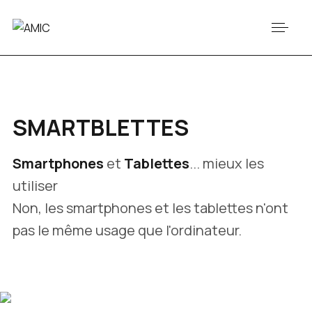
SMARTBLETTES
Smartphones
et
Tablettes
... mieux les
utiliser
Non, les smartphones et les tablettes n'ont
pas le même usage que l'ordinateur.