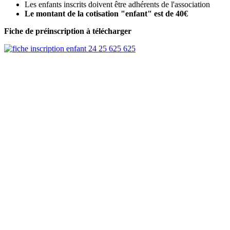
Les enfants inscrits doivent être adhérents de l'association
Le montant de la cotisation "enfant" est de 40€
Fiche de préinscription à télécharger