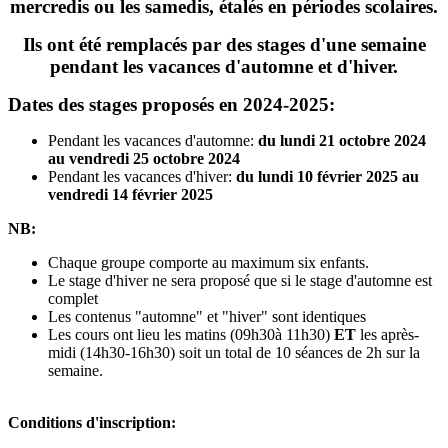
mercredis ou les samedis, étalés en périodes scolaires.
Ils ont été remplacés par des stages d'une semaine
pendant les vacances d'automne et d'hiver.
Dates des stages proposés en 2024-2025:
Pendant les vacances d'automne:
du lundi 21 octobre 2024
au vendredi 25 octobre 2024
Pendant les vacances d'hiver:
du lundi 10 février 2025 au
vendredi 14 février 2025
NB:
Chaque groupe comporte au maximum six enfants.
Le stage d'hiver ne sera proposé que si le stage d'automne est
complet
Les contenus "automne" et "hiver" sont identiques
Les cours ont lieu les matins (09h30à 11h30)
ET
les après-
midi (14h30-16h30) soit un total de 10 séances de 2h sur la
semaine.
Conditions d'inscription: