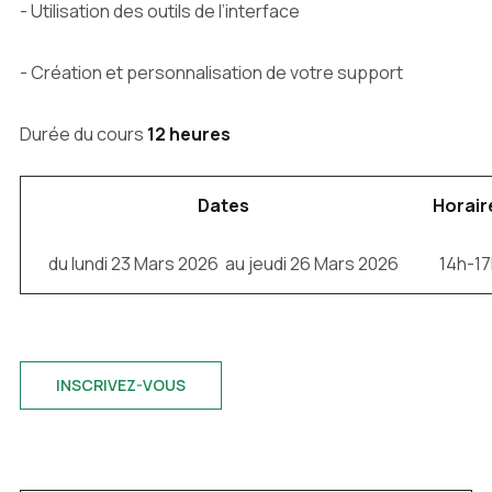
- Utilisation des outils de l’interface
- Création et personnalisation de votre support
Durée du cours
12 heures
Dates
Horair
du lundi 23 Mars 2026 au jeudi 26 Mars 2026
14h-17
INSCRIVEZ-VOUS