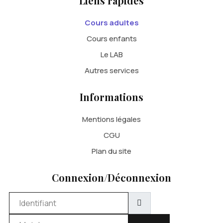
Liens rapides
Cours adultes
Cours enfants
Le LAB
Autres services
Informations
Mentions légales
CGU
Plan du site
Connexion/Déconnexion
Identifiant
Mot de passe