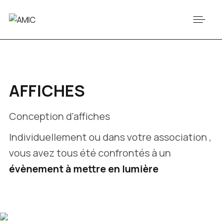
AFFICHES
Conception d'affiches
Individuellement ou dans votre association ,
vous avez tous été confrontés à un
évènement à mettre en lumière