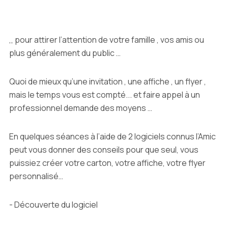
,, pour attirer l’attention de votre famille , vos amis ou
plus généralement du public …
Quoi de mieux qu’une invitation , une affiche , un flyer ,
mais le temps vous est compté... et faire appel à un
professionnel demande des moyens …
En quelques séances à l’aide de 2 logiciels connus l’Amic
peut vous donner des conseils pour que seul, vous
puissiez créer votre carton, votre affiche, votre flyer
personnalisé…
- Découverte du logiciel