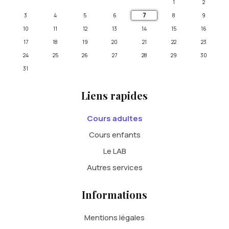
1
2
7
3
4
5
6
8
9
10
11
12
13
14
15
16
17
18
19
20
21
22
23
24
25
26
27
28
29
30
31
Liens rapides
Cours adultes
Cours enfants
Le LAB
Autres services
Informations
Mentions légales