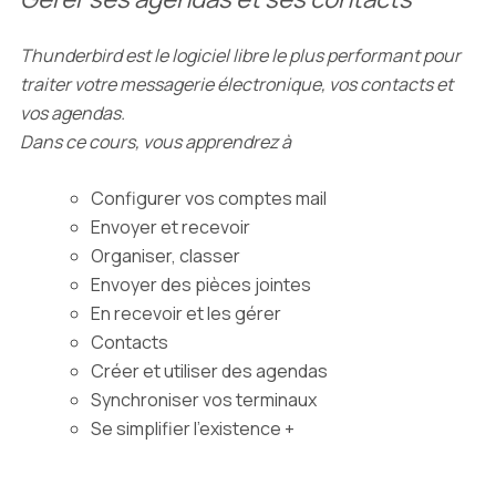
Thunderbird est le logiciel libre le plus performant pour
traiter votre messagerie électronique, vos contacts et
vos agendas.
Dans ce cours, vous apprendrez à
Configurer vos comptes mail
Envoyer et recevoir
Organiser, classer
Envoyer des pièces jointes
En recevoir et les gérer
Contacts
Créer et utiliser des agendas
Synchroniser vos terminaux
Se simplifier l'existence +