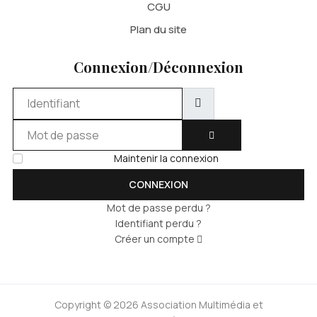
CGU
Plan du site
Connexion/Déconnexion
Identifiant
Mot de passe
AFFICHER LE MOT DE 
Maintenir la connexion
CONNEXION
Mot de passe perdu ?
Identifiant perdu ?
Créer un compte
Copyright © 2026 Association Multimédia et