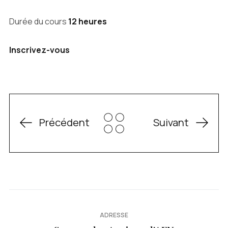
Durée du cours
12 heures
Inscrivez-vous
Précédent
Suivant
ADRESSE