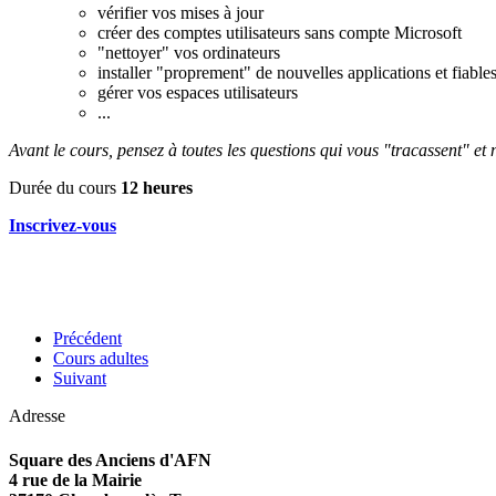
vérifier vos mises à jour
créer des comptes utilisateurs sans compte Microsoft
"nettoyer" vos ordinateurs
installer "proprement" de nouvelles applications et fiable
gérer vos espaces utilisateurs
...
Avant le cours, pensez à toutes les questions qui vous "tracassent" et
Durée du cours
12 heures
Inscrivez-vous
Précédent
Cours adultes
Suivant
Adresse
Square des Anciens d'AFN
4 rue de la Mairie