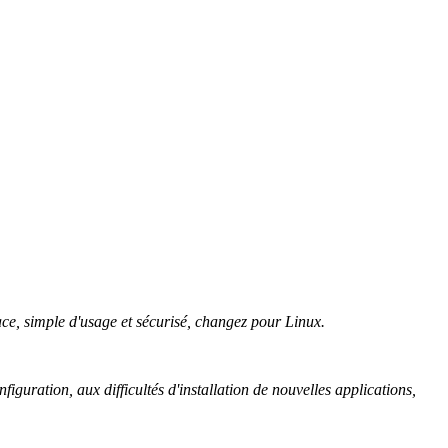
ace, simple d'usage et sécurisé, changez pour Linux.
iguration, aux difficultés d'installation de nouvelles applications,