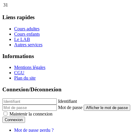
31
Liens rapides
Cours adultes
Cours enfants
Le LAB
Autres services
Informations
Mentions légales
CGU
Plan du site
Connexion/Déconnexion
Identifiant
Mot de passe
Afficher le mot de passe
Maintenir la connexion
Connexion
Mot de passe perdu ?