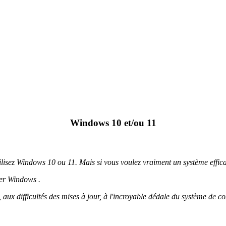
Windows 10 et/ou 11
tilisez Windows 10 ou 11. Mais si vous voulez vraiment un système effic
ser Windows .
ux difficultés des mises à jour, à l'incroyable dédale du système de conf