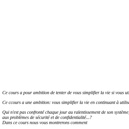
Ce cours a pour ambition de tenter de vous simplifier la vie si vous u
Ce ccours a une ambition: vous simplifier la vie en continuant à utili
Qui n'est pas confronté chaque jour au ralentissement de son système, a
aux problèmes de sécurité et de confidentialité...?
Dans ce cours nous vous montrerons comment