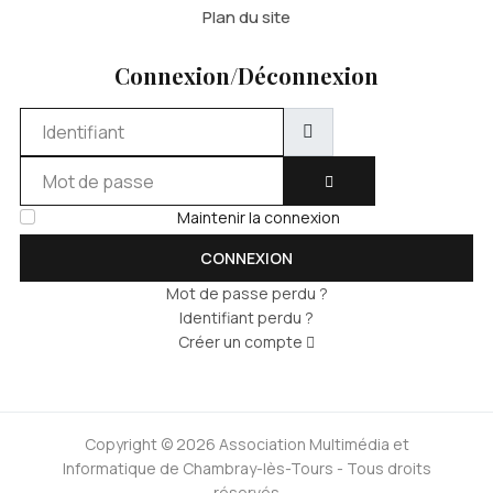
Plan du site
Connexion/Déconnexion
Identifiant
Mot de passe
AFFICHER LE MOT DE 
Maintenir la connexion
CONNEXION
Mot de passe perdu ?
Identifiant perdu ?
Créer un compte
Copyright © 2026 Association Multimédia et
Informatique de Chambray-lès-Tours - Tous droits
réservés