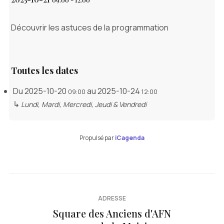
Découvrir les astuces de la programmation
Toutes les dates
Du
2025-10-20
au
2025-10-24
09:00
12:00
↳
Lundi, Mardi, Mercredi, Jeudi & Vendredi
Propulsé par
iCagenda
ADRESSE
Square des Anciens d'AFN