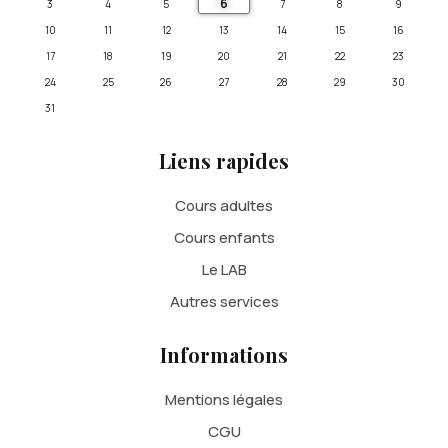
6
3
4
5
7
8
9
10
11
12
13
14
15
16
17
18
19
20
21
22
23
24
25
26
27
28
29
30
31
Liens rapides
Cours adultes
Cours enfants
Le LAB
Autres services
Informations
Mentions légales
CGU